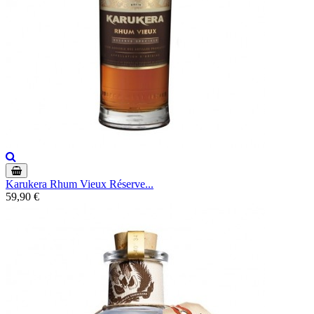
Karukera Rhum Vieux Réserve...
59,90 €