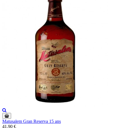
Matusalem Gran Reserva 15 ans
41,90 €