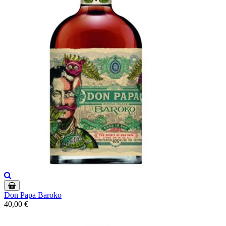
Don Papa Baroko
40,00 €