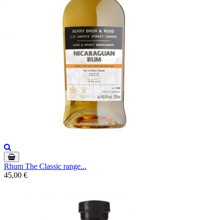
Rhum The Classic range...
45,00 €