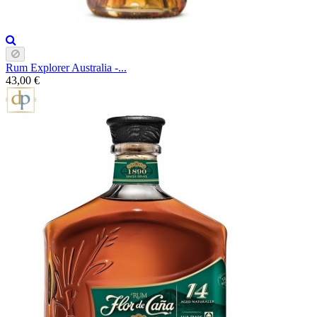
Rum Explorer Australia -...
43,00 €