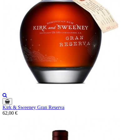
Kirk & Sweeney Gran Reserva
62,00 €