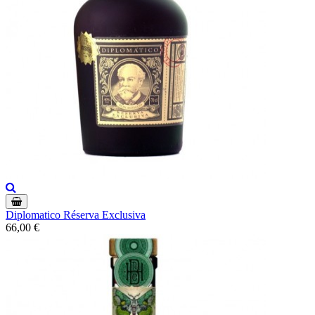
Diplomatico Réserva Exclusiva
66,00 €