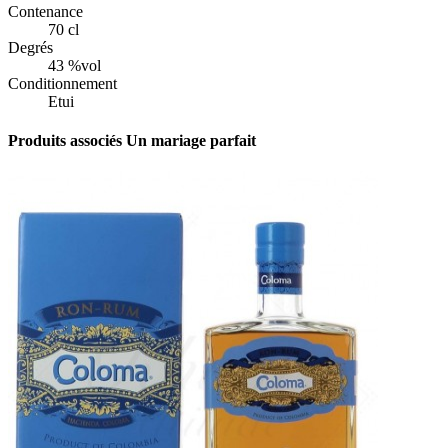
Contenance
70 cl
Degrés
43 %vol
Conditionnement
Etui
Produits associés
Un mariage parfait