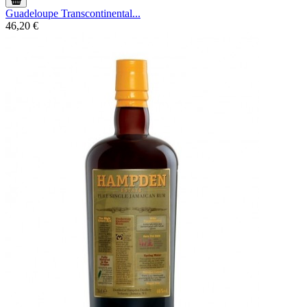
Guadeloupe Transcontinental...
46,20 €