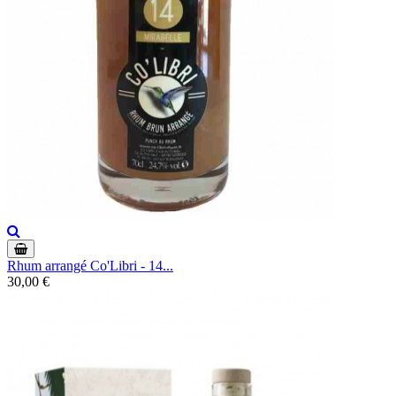
Rhum arrangé Co'Libri - 14...
30,00 €