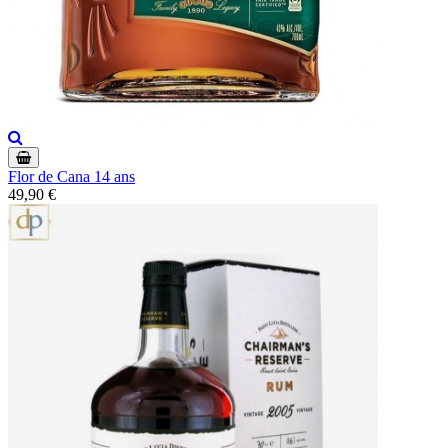
Flor de Cana 14 ans
49,90 €