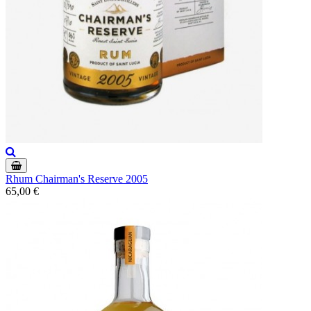
Rhum Chairman's Reserve 2005
65,00 €