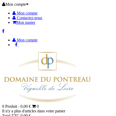
Mon compte
Mon compte
Contactez-nous
Mon panier
Mon compte
0
Produit -
0,00 €
0
Il n'y a plus d'articles dans votre panier
Total TTC
0,00 €