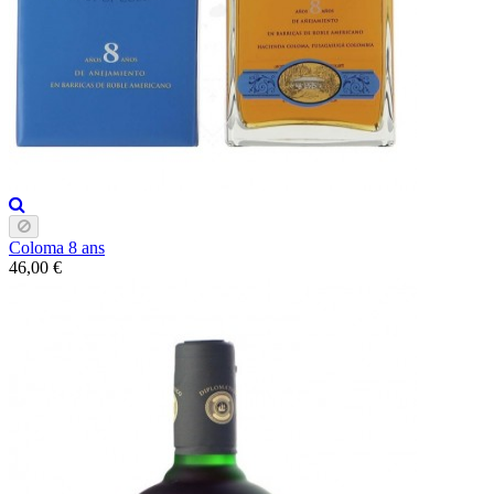
Coloma 8 ans
46,00 €