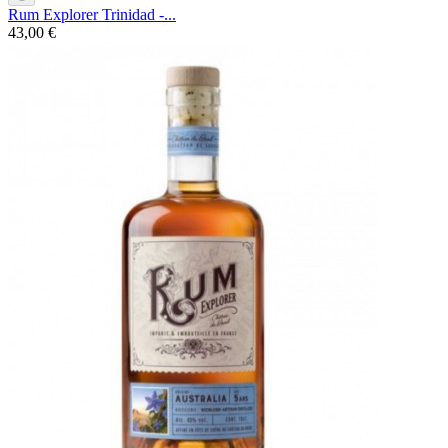
Rum Explorer Trinidad -...
43,00 €