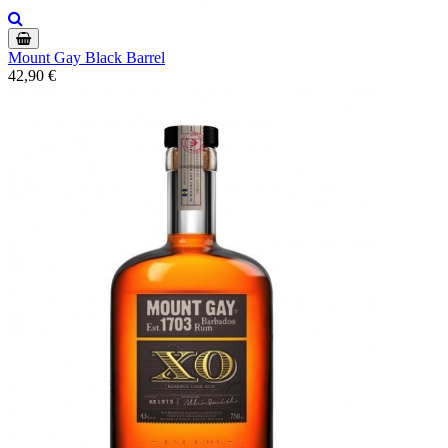
Mount Gay Black Barrel
42,90 €