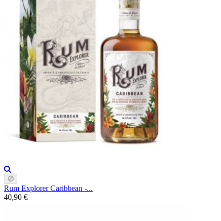
Rum Explorer Caribbean -...
40,90 €