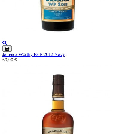
Jamaïca Worthy Park 2012 Navy
69,90 €