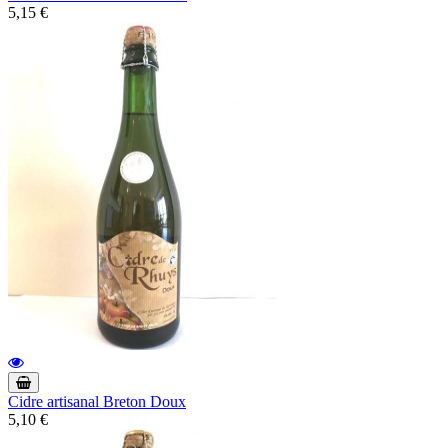
5,15 €
Cidre artisanal Breton Doux
5,10 €