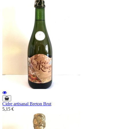
Cidre artisanal Breton Brut
5,15 €