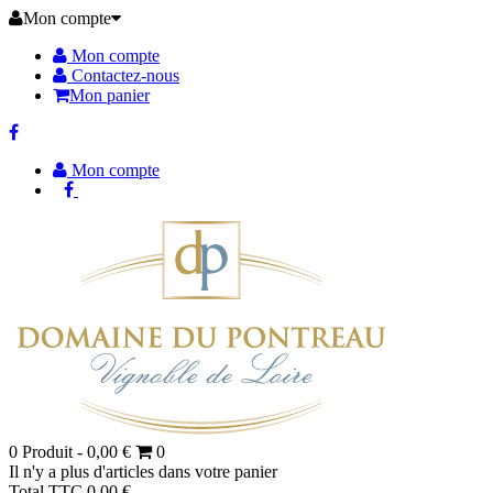
Mon compte
Mon compte
Contactez-nous
Mon panier
Mon compte
0
Produit -
0,00 €
0
Il n'y a plus d'articles dans votre panier
Total TTC
0,00 €