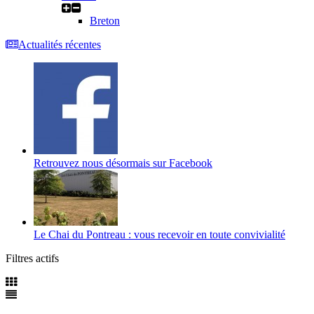
Breton
Actualités récentes
Retrouvez nous désormais sur Facebook
Le Chai du Pontreau : vous recevoir en toute convivialité
Filtres actifs