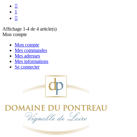

1

Affichage 1-4 de 4 article(s)
Mon compte
Mon compte
Mes commandes
Mes adresses
Mes informations
Se connecter