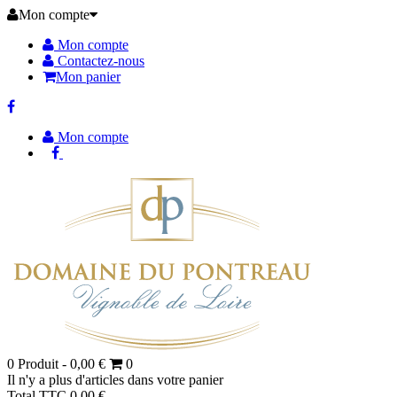
Mon compte
Mon compte
Contactez-nous
Mon panier
Mon compte
0
Produit -
0,00 €
0
Il n'y a plus d'articles dans votre panier
Total TTC
0,00 €