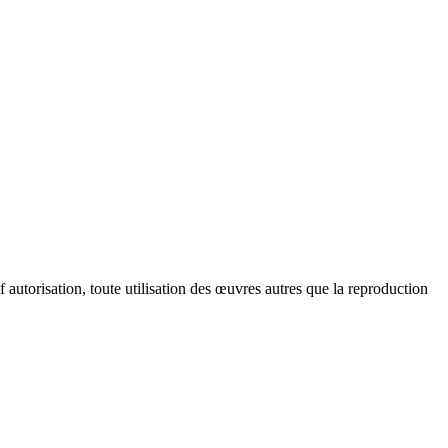
 autorisation, toute utilisation des œuvres autres que la reproduction