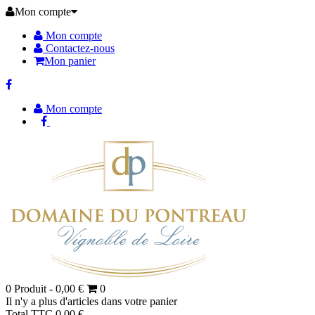
Mon compte
Mon compte
Contactez-nous
Mon panier
Mon compte
0
Produit -
0,00 €
0
Il n'y a plus d'articles dans votre panier
Total TTC
0,00 €