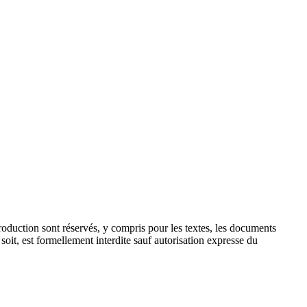
reproduction sont réservés, y compris pour les textes, les documents
soit, est formellement interdite sauf autorisation expresse du