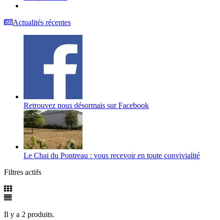
Actualités récentes
Retrouvez nous désormais sur Facebook
Le Chai du Pontreau : vous recevoir en toute convivialité
Filtres actifs
Il y a 2 produits.