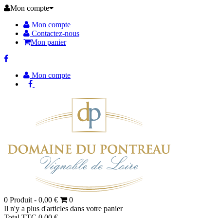
Mon compte
Mon compte
Contactez-nous
Mon panier
Mon compte
0
Produit -
0,00 €
0
Il n'y a plus d'articles dans votre panier
Total TTC
0,00 €