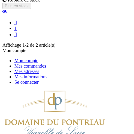
Plus en stock

1

Affichage 1-2 de 2 article(s)
Mon compte
Mon compte
Mes commandes
Mes adresses
Mes informations
Se connecter