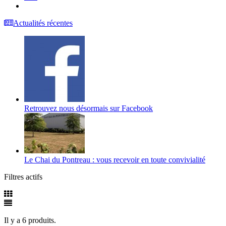
Actualités récentes
Retrouvez nous désormais sur Facebook
Le Chai du Pontreau : vous recevoir en toute convivialité
Filtres actifs
Il y a 6 produits.