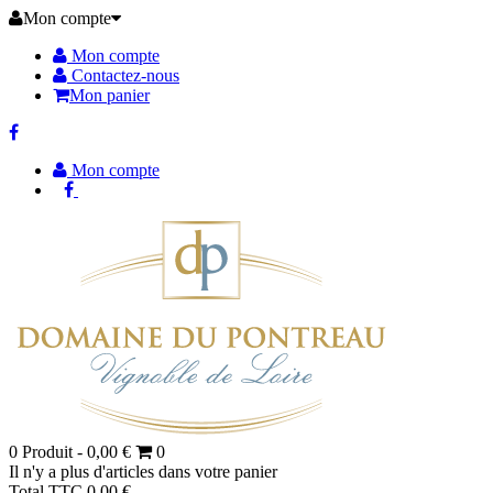
Mon compte
Mon compte
Contactez-nous
Mon panier
Mon compte
0
Produit -
0,00 €
0
Il n'y a plus d'articles dans votre panier
Total TTC
0,00 €