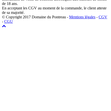
de 18 ans.
En acceptant les CGV au moment de la commande, le client atteste
de sa majorité.
© Copyright 2017 Domaine du Pontreau -
Mentions légales
-
CGV
-
CGU