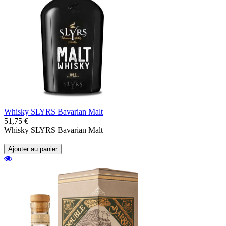
Whisky SLYRS Bavarian Malt
51,75 €
Whisky SLYRS Bavarian Malt
Ajouter au panier