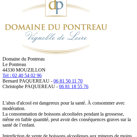
Domaine du Pontreau
Le Pontreau
44330 MOUZILLON
Tel : 02 40 54 02 96
Bernard PAQUEREAU -
06 81 50 11 70
Christophe PAQUEREAU -
06 81 18 55 76
L'abus d'alcool est dangereux pour la santé. À consommer avec
modération.
La consommation de boissons alcoolisées pendant la grossesse,
même en faible quantité, peut avoir des conséquences graves sur la
santé de l’enfant.
Interdiction de vente de boissons alcooliques aux mineurs de moins