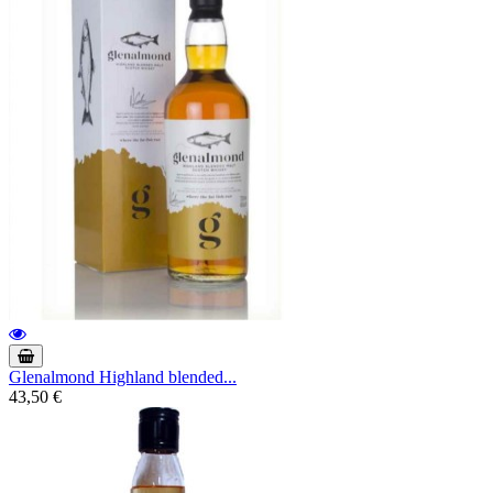
Glenalmond Highland blended...
43,50 €