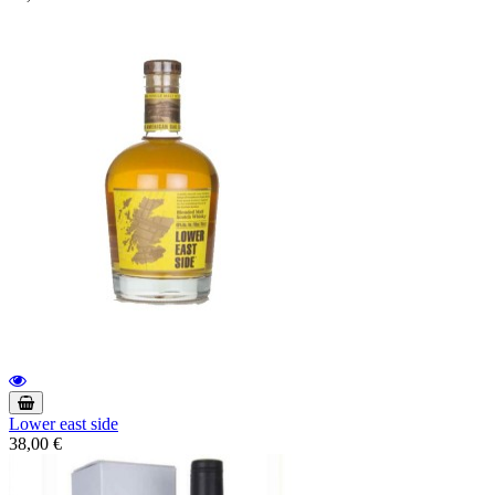
Lower east side
38,00 €