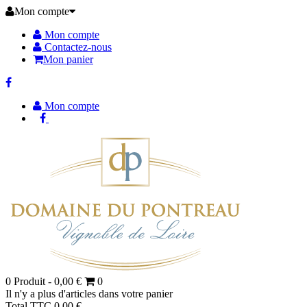
Mon compte
Mon compte
Contactez-nous
Mon panier
Mon compte
0
Produit -
0,00 €
0
Il n'y a plus d'articles dans votre panier
Total TTC
0,00 €