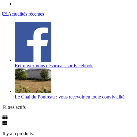
Actualités récentes
Retrouvez nous désormais sur Facebook
Le Chai du Pontreau : vous recevoir en toute convivialité
Filtres actifs
Il y a 5 produits.