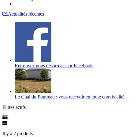
Actualités récentes
Retrouvez nous désormais sur Facebook
Le Chai du Pontreau : vous recevoir en toute convivialité
Filtres actifs
Il y a 2 produits.