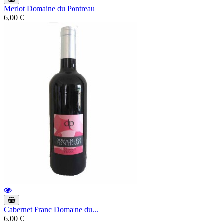
Merlot Domaine du Pontreau
6,00 €
Cabernet Franc Domaine du...
6,00 €