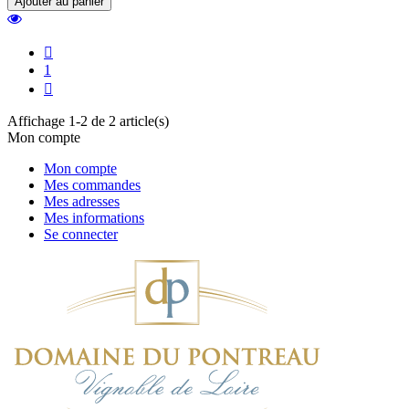
Ajouter au panier

1

Affichage 1-2 de 2 article(s)
Mon compte
Mon compte
Mes commandes
Mes adresses
Mes informations
Se connecter