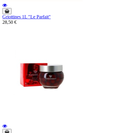
Griottines 1L "Le Parfait"
28,50 €