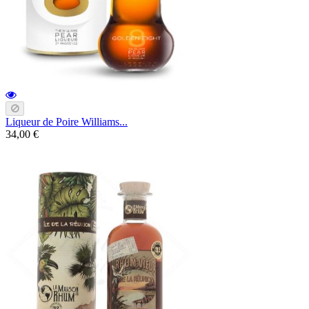
Liqueur de Poire Williams...
34,00 €