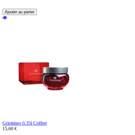
liqueur.
Ajouter au panier
Griottines 0.35l Coffret
15,60 €