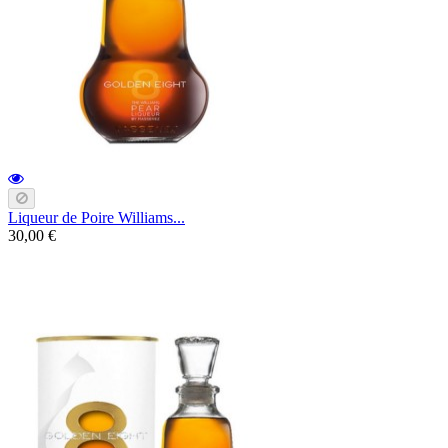
Liqueur de Poire Williams...
30,00 €