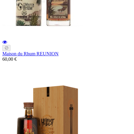
Maison du Rhum REUNION
60,00 €