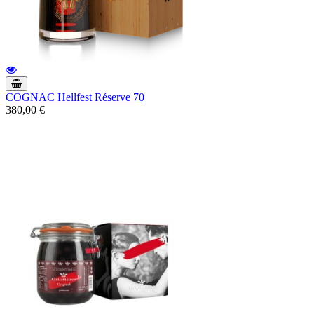
COGNAC Hellfest Réserve 70
380,00 €