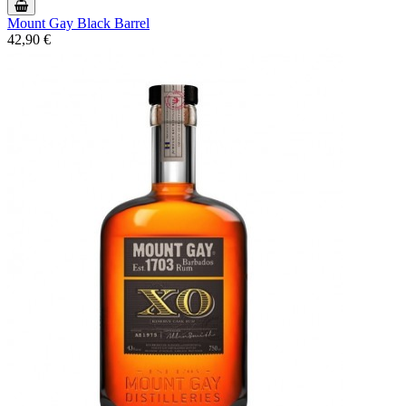
Mount Gay Black Barrel
42,90 €