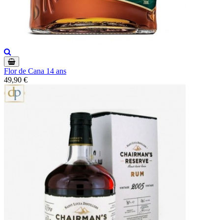
Flor de Cana 14 ans
49,90 €