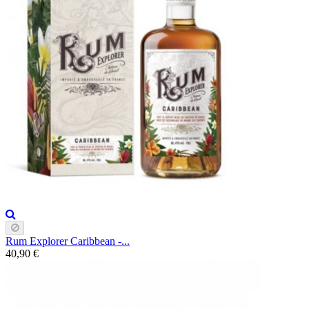
Rum Explorer Caribbean -...
40,90 €