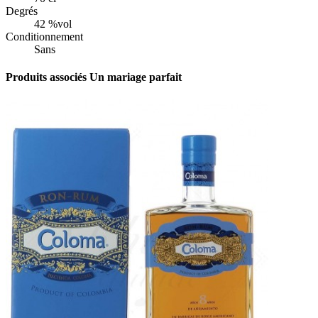
Degrés
42 %vol
Conditionnement
Sans
Produits associés
Un mariage parfait