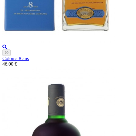
Coloma 8 ans
46,00 €