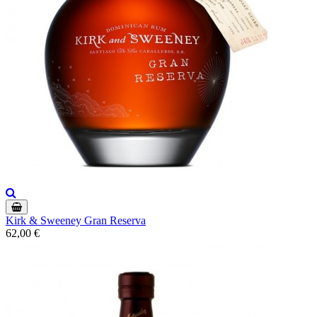
Kirk & Sweeney Gran Reserva
62,00 €