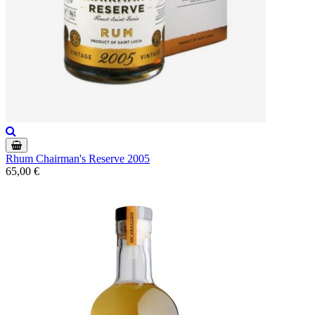
Rhum Chairman's Reserve 2005
65,00 €