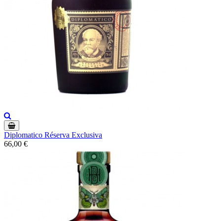
Diplomatico Réserva Exclusiva
66,00 €