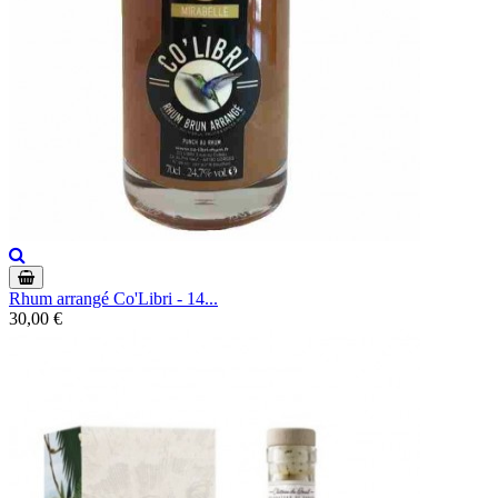
Rhum arrangé Co'Libri - 14...
30,00 €