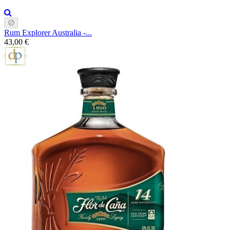
Rum Explorer Australia -...
43,00 €