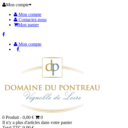
Mon compte
Mon compte
Contactez-nous
Mon panier
Mon compte
0
Produit -
0,00 €
0
Il n'y a plus d'articles dans votre panier
Total TTC
0,00 €