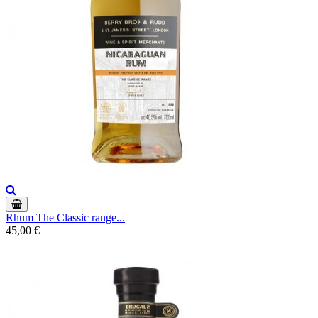
Rhum The Classic range...
45,00 €