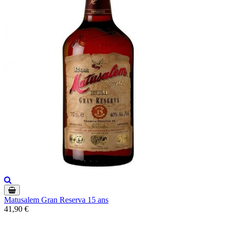
Matusalem Gran Reserva 15 ans
41,90 €