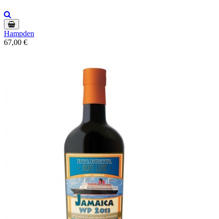
Hampden
67,00 €