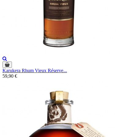
Karukera Rhum Vieux Réserve...
59,90 €