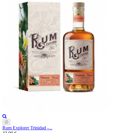
Rum Explorer Trinidad -...