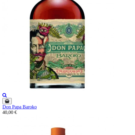
Don Papa Baroko
40,00 €