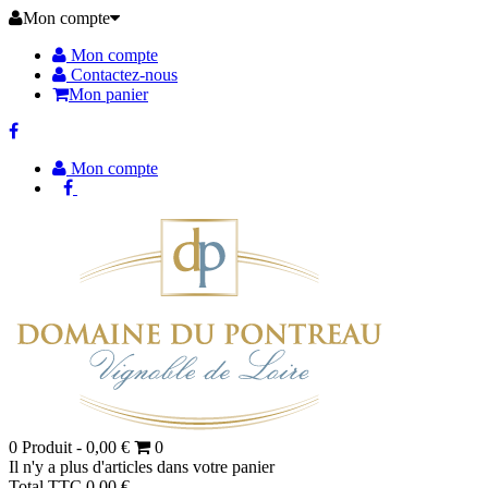
Mon compte
Mon compte
Contactez-nous
Mon panier
Mon compte
0
Produit -
0,00 €
0
Il n'y a plus d'articles dans votre panier
Total TTC
0,00 €