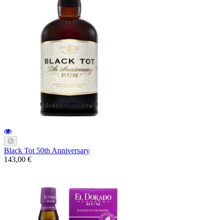
Black Tot 50th Anniversary
143,00 €