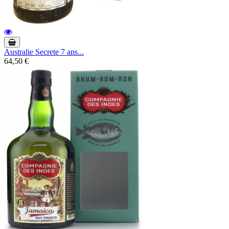
Australie Secrete 7 ans...
64,50 €