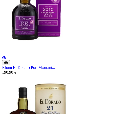
Rhum El Dorado Port Mourant...
190,90 €