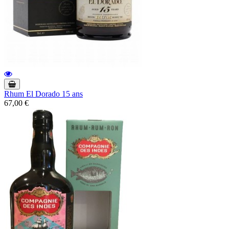
Rhum El Dorado 15 ans
67,00 €