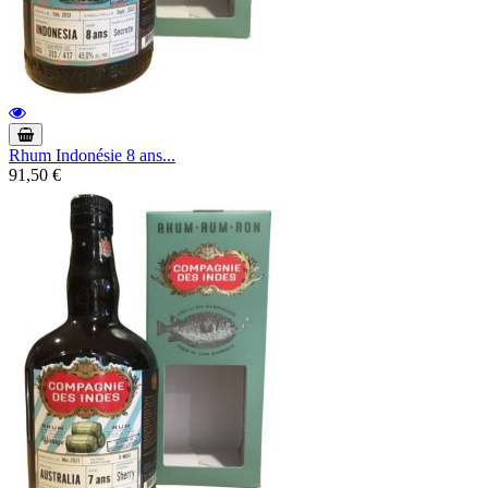
Rhum Indonésie 8 ans...
91,50 €