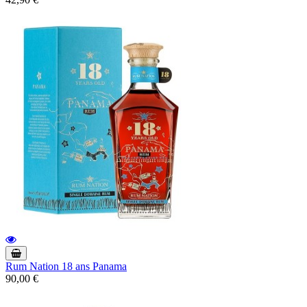
Rum Nation 18 ans Panama
90,00 €