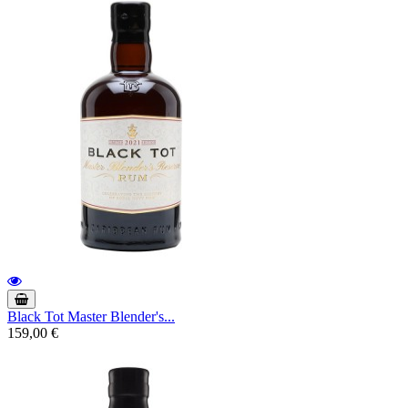
Black Tot Master Blender's...
159,00 €