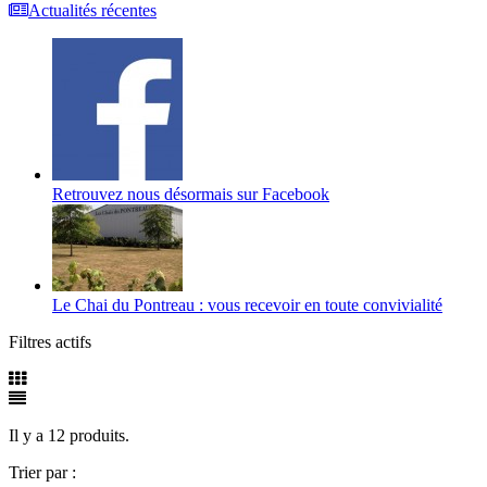
Actualités récentes
Retrouvez nous désormais sur Facebook
Le Chai du Pontreau : vous recevoir en toute convivialité
Filtres actifs
Il y a 12 produits.
Trier par :