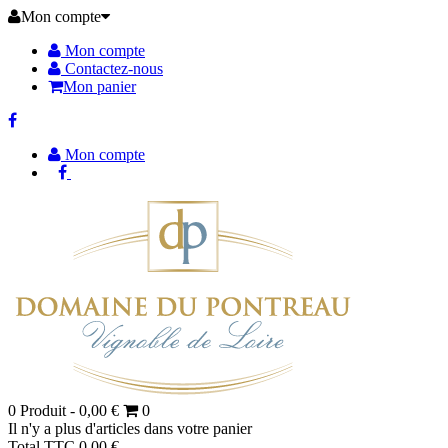
Mon compte
Mon compte
Contactez-nous
Mon panier
Mon compte
0
Produit -
0,00 €
0
Il n'y a plus d'articles dans votre panier
Total TTC
0,00 €