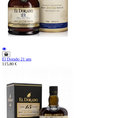
El Dorado 21 ans
115,80 €