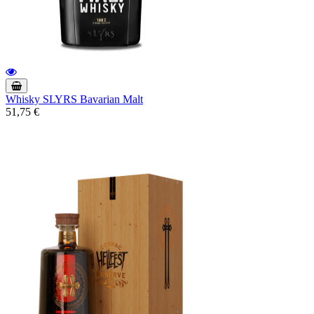
Whisky SLYRS Bavarian Malt
51,75 €