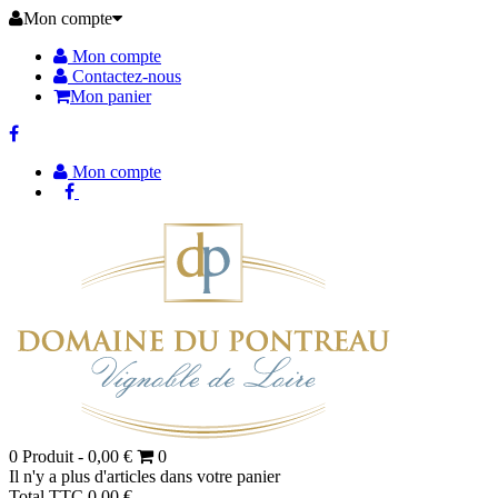
Mon compte
Mon compte
Contactez-nous
Mon panier
Mon compte
0
Produit -
0,00 €
0
Il n'y a plus d'articles dans votre panier
Total TTC
0,00 €