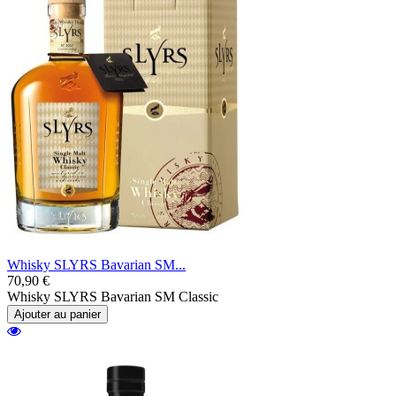
Whisky SLYRS Bavarian SM...
70,90 €
Whisky SLYRS Bavarian SM Classic
Ajouter au panier