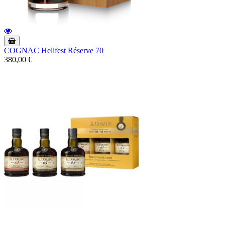
COGNAC Hellfest Réserve 70
380,00 €