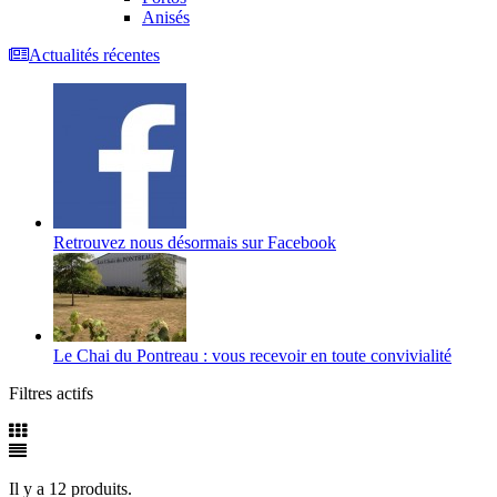
Anisés
Actualités récentes
Retrouvez nous désormais sur Facebook
Le Chai du Pontreau : vous recevoir en toute convivialité
Filtres actifs
Il y a 12 produits.