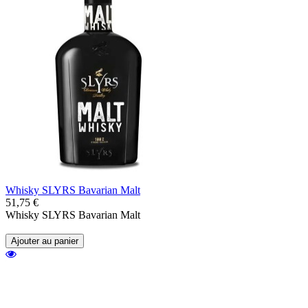
Whisky SLYRS Bavarian Malt
51,75 €
Whisky SLYRS Bavarian Malt
Ajouter au panier