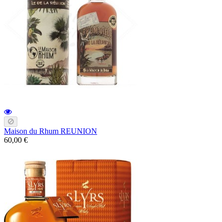
Maison du Rhum REUNION
60,00 €