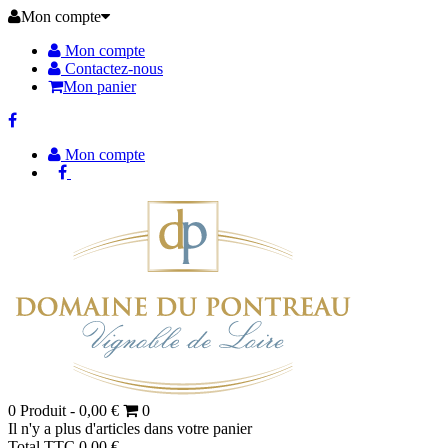
Mon compte
Mon compte
Contactez-nous
Mon panier
Mon compte
0
Produit -
0,00 €
0
Il n'y a plus d'articles dans votre panier
Total TTC
0,00 €