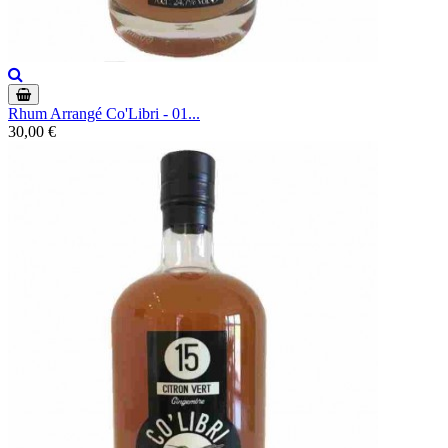
Rhum Arrangé Co'Libri - 01...
30,00 €