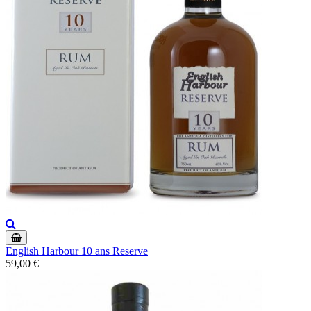
English Harbour 10 ans Reserve
59,00 €