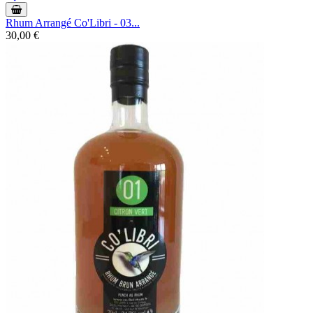
Rhum Arrangé Co'Libri - 03...
30,00 €