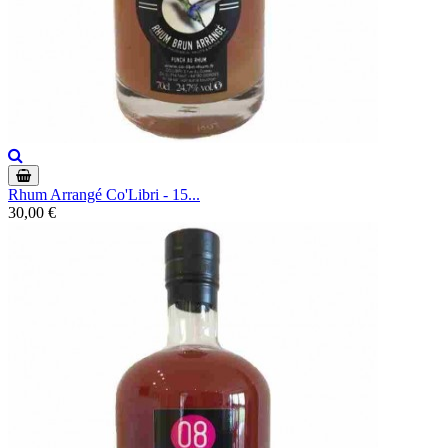
Rhum Arrangé Co'Libri - 15...
30,00 €