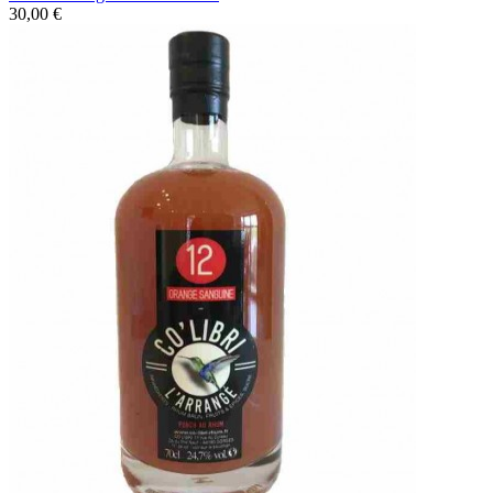
30,00 €