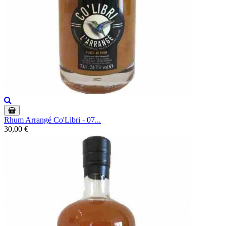
Rhum Arrangé Co'Libri - 07...
30,00 €