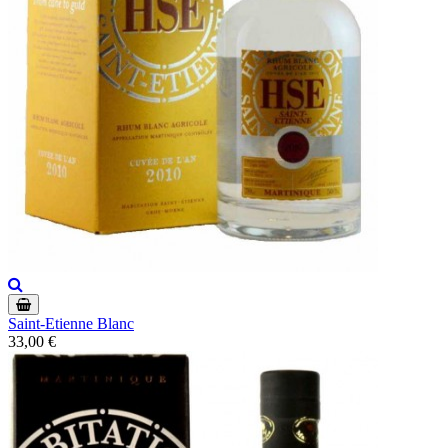
Saint-Etienne Blanc
33,00 €