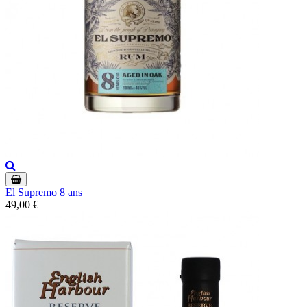
El Supremo 8 ans
49,00 €