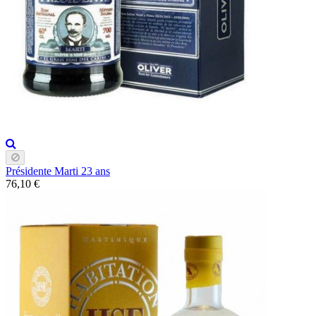
Présidente Marti 23 ans
76,10 €