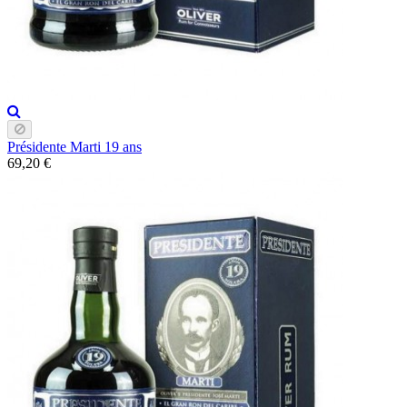
Présidente Marti 19 ans
69,20 €