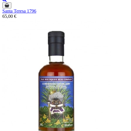
Santa Teresa 1796
65,00 €