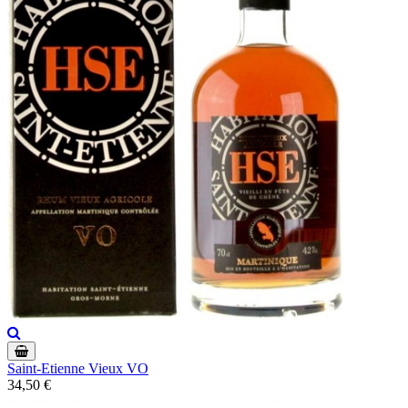
Saint-Etienne Vieux VO
34,50 €