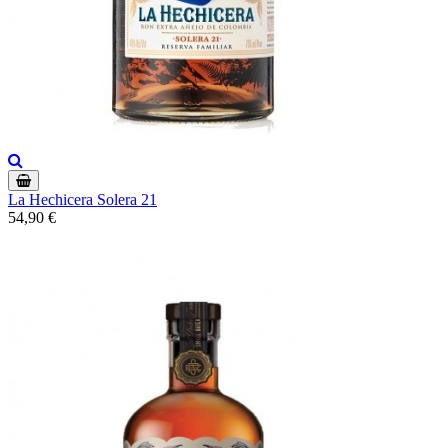
La Hechicera Solera 21
54,90 €