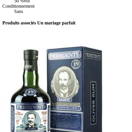
50 %vol
Conditionnement
Sans
Produits associés
Un mariage parfait