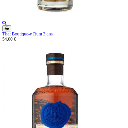
That Boutique-y Rum 3 ans
54,00 €