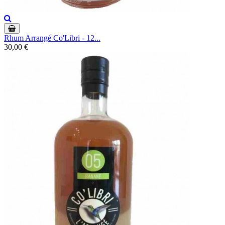
Rhum Arrangé Co'Libri - 12...
30,00 €