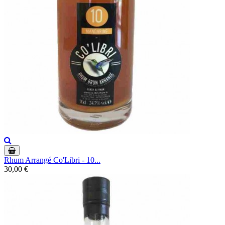
Rhum Arrangé Co'Libri - 10...
30,00 €