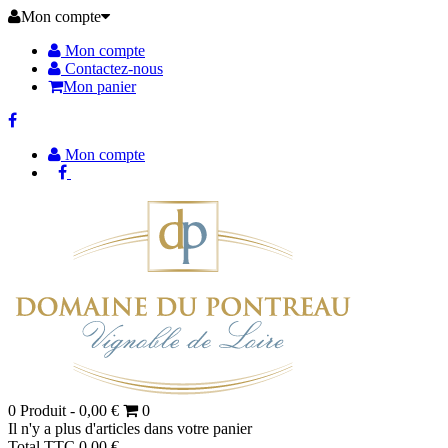
Mon compte
Mon compte
Contactez-nous
Mon panier
Mon compte
0
Produit -
0,00 €
0
Il n'y a plus d'articles dans votre panier
Total TTC
0,00 €