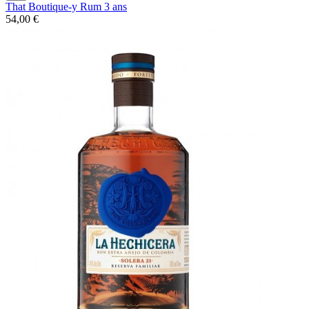
That Boutique-y Rum 3 ans
54,00 €