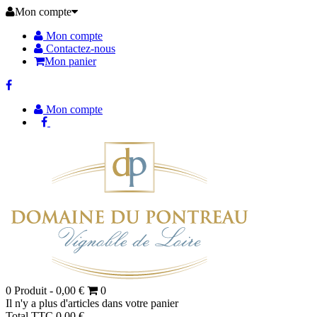
Mon compte
Mon compte
Contactez-nous
Mon panier
Mon compte
0
Produit -
0,00 €
0
Il n'y a plus d'articles dans votre panier
Total TTC
0,00 €