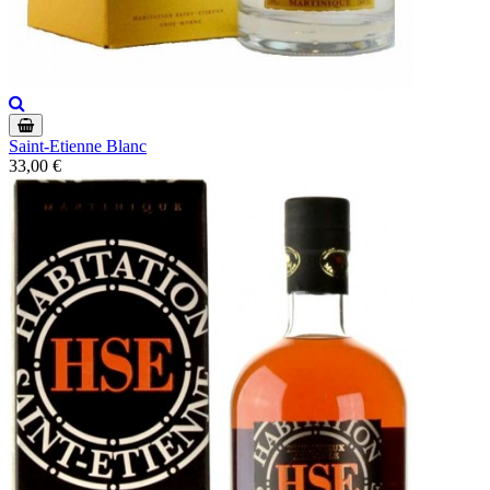
Saint-Etienne Blanc
33,00 €