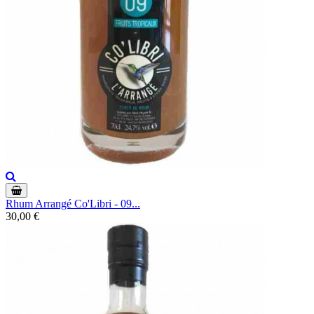
Rhum Arrangé Co'Libri - 09...
30,00 €