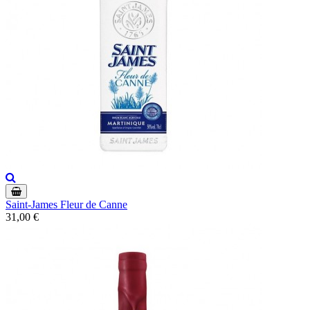
Saint-James Fleur de Canne
31,00 €