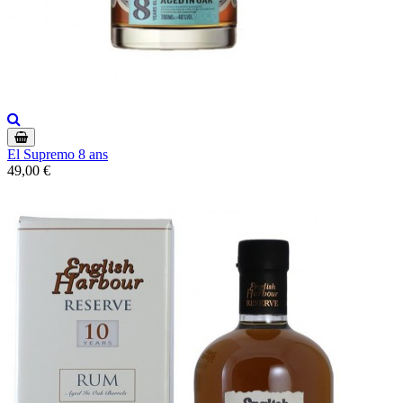
El Supremo 8 ans
49,00 €