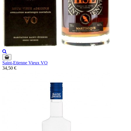
Saint-Etienne Vieux VO
34,50 €