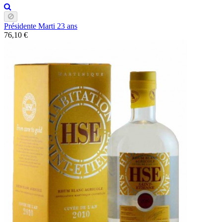
Présidente Marti 23 ans
76,10 €