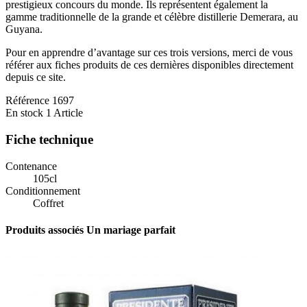
prestigieux concours du monde. Ils représentent également la
gamme traditionnelle de la grande et célèbre distillerie Demerara, au
Guyana.
Pour en apprendre d’avantage sur ces trois versions, merci de vous
référer aux fiches produits de ces dernières disponibles directement
depuis ce site.
Référence
1697
En stock
1 Article
Fiche technique
Contenance
105cl
Conditionnement
Coffret
Produits associés
Un mariage parfait