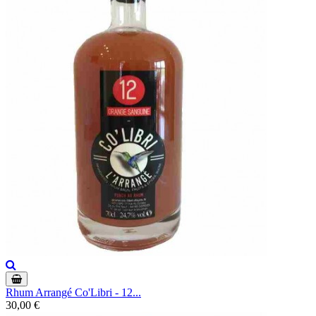
Rhum Arrangé Co'Libri - 12...
30,00 €