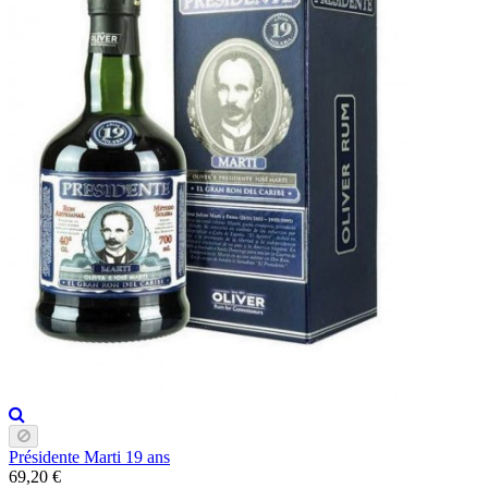
Présidente Marti 19 ans
69,20 €