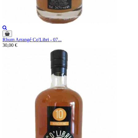
Rhum Arrangé Co'Libri - 07...
30,00 €