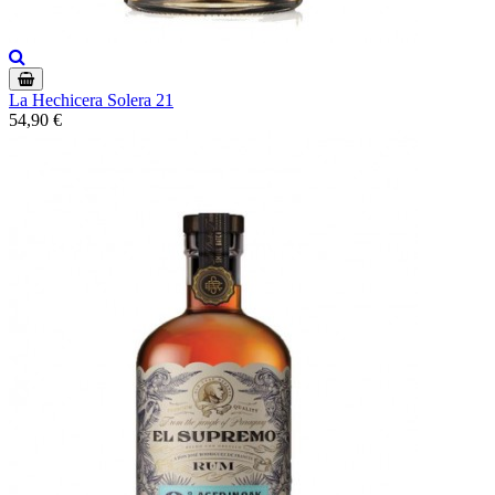
La Hechicera Solera 21
54,90 €