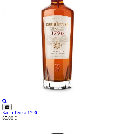
Santa Teresa 1796
65,00 €