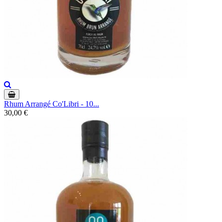
Rhum Arrangé Co'Libri - 10...
30,00 €