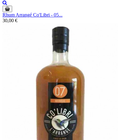
Rhum Arrangé Co'Libri - 05...
30,00 €