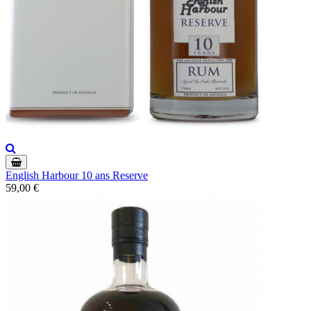
English Harbour 10 ans Reserve
59,00 €