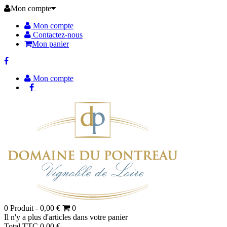
Mon compte
Mon compte
Contactez-nous
Mon panier
Mon compte
0
Produit -
0,00 €
0
Il n'y a plus d'articles dans votre panier
Total TTC
0,00 €