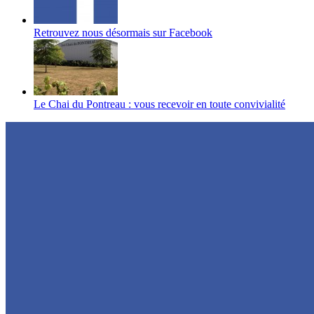
Retrouvez nous désormais sur Facebook
Le Chai du Pontreau : vous recevoir en toute convivialité