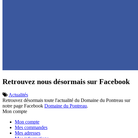
Retrouvez nous désormais sur Facebook
Actualités
Retrouvez désormais toute l'actualité du Domaine du Pontreau sur
notre page Facebook
Domaine du Pontreau
.
Mon compte
Mon compte
Mes commandes
Mes adresses