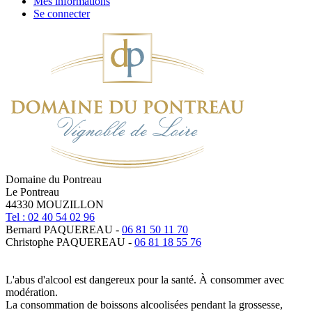
Mes informations
Se connecter
Domaine du Pontreau
Le Pontreau
44330 MOUZILLON
Tel : 02 40 54 02 96
Bernard PAQUEREAU -
06 81 50 11 70
Christophe PAQUEREAU -
06 81 18 55 76
L'abus d'alcool est dangereux pour la santé. À consommer avec
modération.
La consommation de boissons alcoolisées pendant la grossesse,