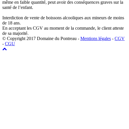
même en faible quantité, peut avoir des conséquences graves sur la
santé de l’enfant.
Interdiction de vente de boissons alcooliques aux mineurs de moins
de 18 ans.
En acceptant les CGV au moment de la commande, le client atteste
de sa majorité.
© Copyright 2017 Domaine du Pontreau -
Mentions légales
-
CGV
-
CGU