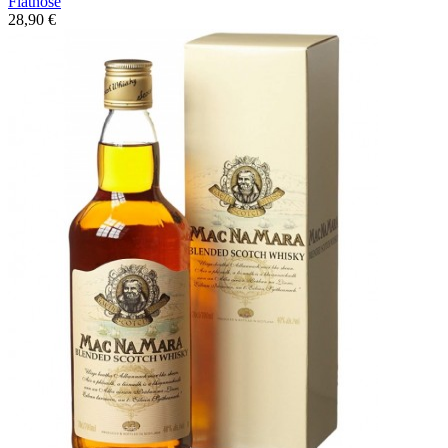
Flatnose
28,90 €