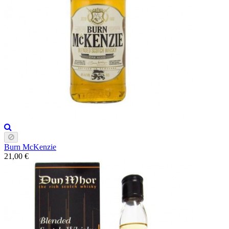
Burn McKenzie
21,00 €