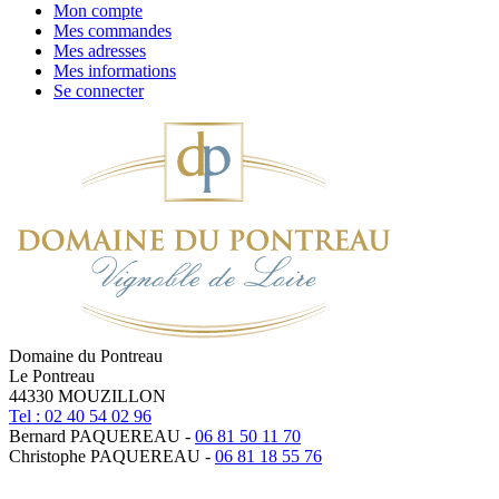
Mon compte
Mes commandes
Mes adresses
Mes informations
Se connecter
Domaine du Pontreau
Le Pontreau
44330 MOUZILLON
Tel : 02 40 54 02 96
Bernard PAQUEREAU -
06 81 50 11 70
Christophe PAQUEREAU -
06 81 18 55 76