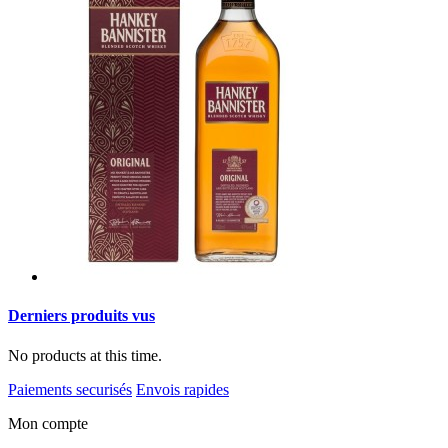
Derniers produits vus
No products at this time.
Paiements securisés
Envois rapides
Mon compte