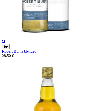
Robert Burns blended
28,50 €