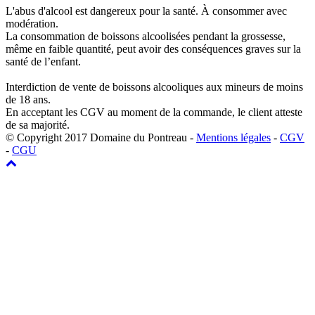
L'abus d'alcool est dangereux pour la santé. À consommer avec
modération.
La consommation de boissons alcoolisées pendant la grossesse,
même en faible quantité, peut avoir des conséquences graves sur la
santé de l’enfant.
Interdiction de vente de boissons alcooliques aux mineurs de moins
de 18 ans.
En acceptant les CGV au moment de la commande, le client atteste
de sa majorité.
© Copyright 2017 Domaine du Pontreau -
Mentions légales
-
CGV
-
CGU