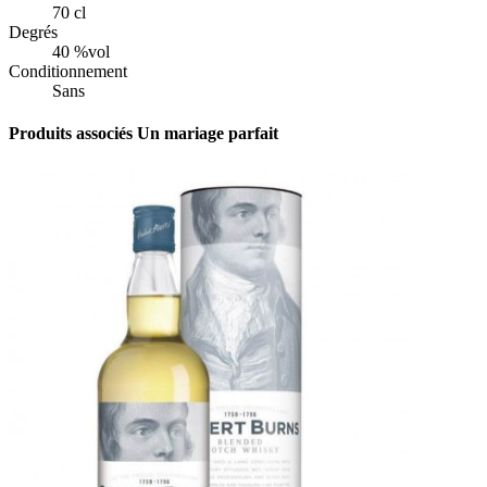
70 cl
Degrés
40 %vol
Conditionnement
Sans
Produits associés
Un mariage parfait