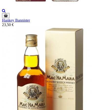
Hankey Bannister
23,50 €