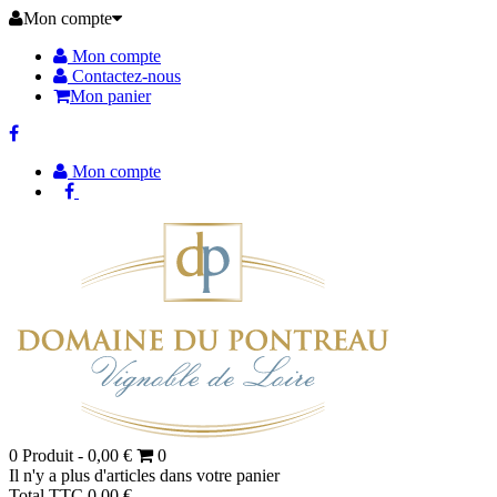
Mon compte
Mon compte
Contactez-nous
Mon panier
Mon compte
0
Produit -
0,00 €
0
Il n'y a plus d'articles dans votre panier
Total TTC
0,00 €