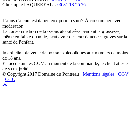
Christophe PAQUEREAU -
06 81 18 55 76
L'abus d'alcool est dangereux pour la santé. À consommer avec
modération.
La consommation de boissons alcoolisées pendant la grossesse,
même en faible quantité, peut avoir des conséquences graves sur la
santé de l’enfant.
Interdiction de vente de boissons alcooliques aux mineurs de moins
de 18 ans.
En acceptant les CGV au moment de la commande, le client atteste
de sa majorité.
© Copyright 2017 Domaine du Pontreau -
Mentions légales
-
CGV
-
CGU