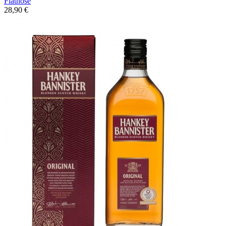
Flatnose
28,90 €