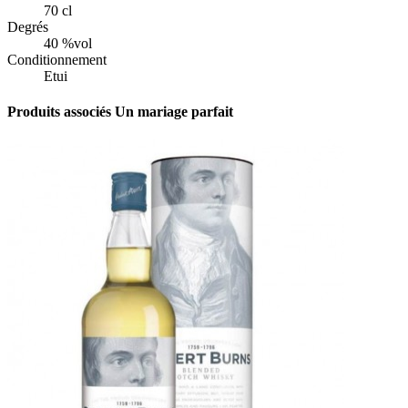
70 cl
Degrés
40 %vol
Conditionnement
Etui
Produits associés
Un mariage parfait