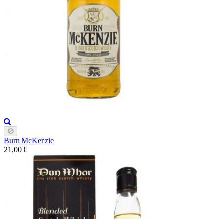
Burn McKenzie
21,00 €