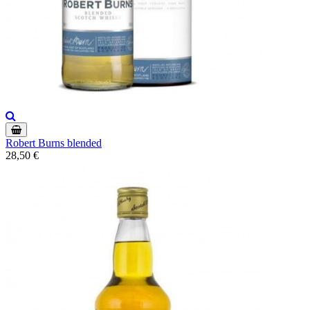
Robert Burns blended
28,50 €