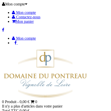
Mon compte
Mon compte
Contactez-nous
Mon panier
Mon compte
0
Produit -
0,00 €
0
Il n'y a plus d'articles dans votre panier
Total TTC
0,00 €