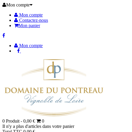
Mon compte
Mon compte
Contactez-nous
Mon panier
Mon compte
0
Produit -
0,00 €
0
Il n'y a plus d'articles dans votre panier
Total TTC
0,00 €