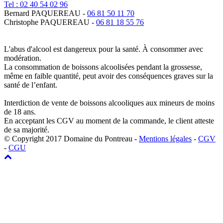
Tel : 02 40 54 02 96
Bernard PAQUEREAU -
06 81 50 11 70
Christophe PAQUEREAU -
06 81 18 55 76
L'abus d'alcool est dangereux pour la santé. À consommer avec
modération.
La consommation de boissons alcoolisées pendant la grossesse,
même en faible quantité, peut avoir des conséquences graves sur la
santé de l’enfant.
Interdiction de vente de boissons alcooliques aux mineurs de moins
de 18 ans.
En acceptant les CGV au moment de la commande, le client atteste
de sa majorité.
© Copyright 2017 Domaine du Pontreau -
Mentions légales
-
CGV
-
CGU