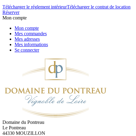
Télécharger le réglement intérieur
Télécharger le contrat de location
Réserver
Mon compte
Mon compte
Mes commandes
Mes adresses
Mes informations
Se connecter
Domaine du Pontreau
Le Pontreau
44330 MOUZILLON