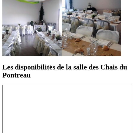
Les disponibilités de la salle des Chais du
Pontreau