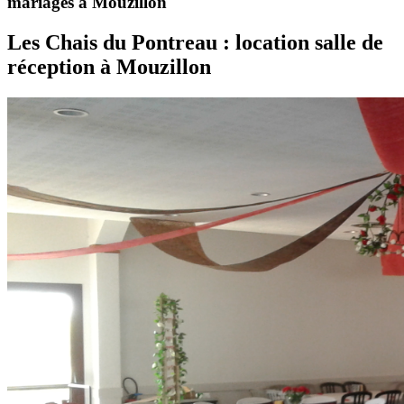
mariages à Mouzillon
Les Chais du Pontreau : location salle de
réception à Mouzillon