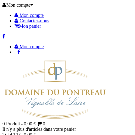
Mon compte
Mon compte
Contactez-nous
Mon panier
Mon compte
0
Produit -
0,00 €
0
Il n'y a plus d'articles dans votre panier
Total TTC
0,00 €